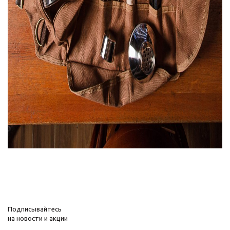
Подписывайтесь
на новости и акции